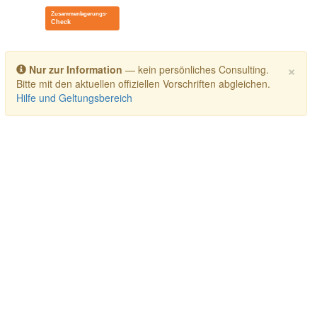
Toggle navigation
×
Nur zur Information
— kein persönliches Consulting.
Bitte mit den aktuellen offiziellen Vorschriften abgleichen.
Hilfe und Geltungsbereich