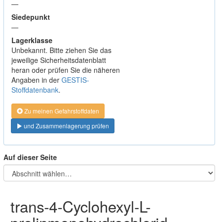
—
Siedepunkt
—
Lagerklasse
Unbekannt. Bitte ziehen Sie das
jeweilige Sicherheitsdatenblatt
heran oder prüfen Sie die näheren
Angaben in der
GESTIS-
Stoffdatenbank
.
Zu meinen Gefahrstoffdaten
und Zusammenlagerung prüfen
Auf dieser Seite
trans-4-Cyclohexyl-L-