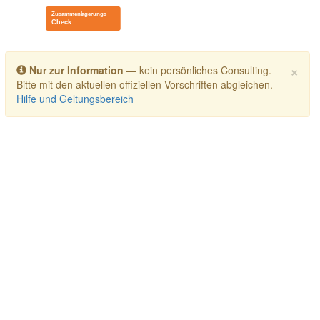
Toggle navigation
×
Nur zur Information
— kein persönliches Consulting.
Bitte mit den aktuellen offiziellen Vorschriften abgleichen.
Hilfe und Geltungsbereich