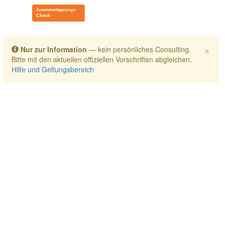
Toggle navigation
×
Nur zur Information
— kein persönliches Consulting.
Bitte mit den aktuellen offiziellen Vorschriften abgleichen.
Hilfe und Geltungsbereich