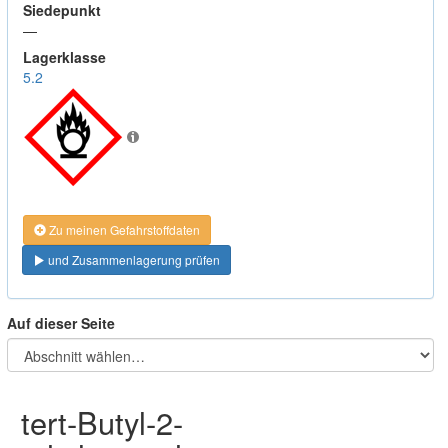
Siedepunkt
—
Lagerklasse
5.2
Zu meinen Gefahrstoffdaten
und Zusammenlagerung prüfen
Auf dieser Seite
tert-Butyl-2-