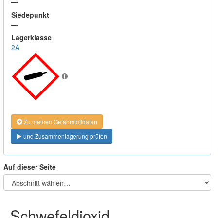
—
Siedepunkt
—
Lagerklasse
2A
Zu meinen Gefahrstoffdaten
und Zusammenlagerung prüfen
Auf dieser Seite
Schwefeldioxid