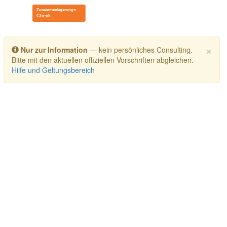
Toggle navigation
×
Nur zur Information
— kein persönliches Consulting.
Bitte mit den aktuellen offiziellen Vorschriften abgleichen.
Hilfe und Geltungsbereich