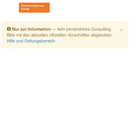
Toggle navigation
×
Nur zur Information
— kein persönliches Consulting.
Bitte mit den aktuellen offiziellen Vorschriften abgleichen.
Hilfe und Geltungsbereich