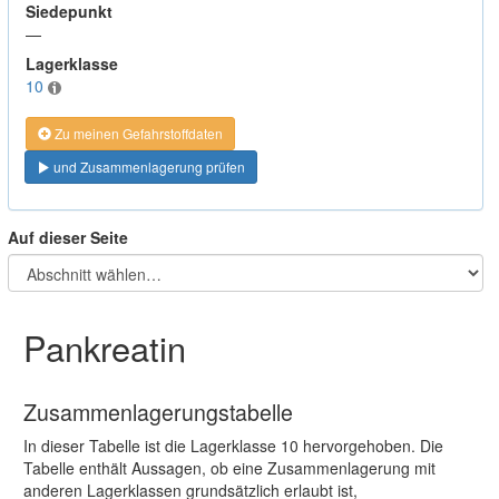
Siedepunkt
—
Lagerklasse
10
Zu meinen Gefahrstoffdaten
und Zusammenlagerung prüfen
Auf dieser Seite
Pankreatin
Zusammenlagerungstabelle
In dieser Tabelle ist die Lagerklasse 10 hervorgehoben. Die
Tabelle enthält Aussagen, ob eine Zusammenlagerung mit
anderen Lagerklassen grundsätzlich erlaubt ist,