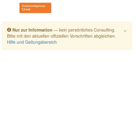
Toggle navigation
×
Nur zur Information
— kein persönliches Consulting.
Bitte mit den aktuellen offiziellen Vorschriften abgleichen.
Hilfe und Geltungsbereich