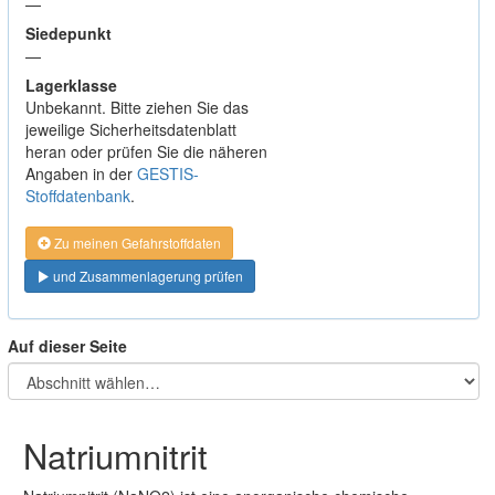
—
Siedepunkt
—
Lagerklasse
Unbekannt. Bitte ziehen Sie das
jeweilige Sicherheitsdatenblatt
heran oder prüfen Sie die näheren
Angaben in der
GESTIS-
Stoffdatenbank
.
Zu meinen Gefahrstoffdaten
und Zusammenlagerung prüfen
Auf dieser Seite
Natriumnitrit