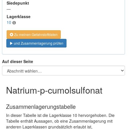
Siedepunkt
—
Lagerklasse
10
Zu meinen Gefahrstoffdaten
und Zusammenlagerung prüfen
Auf dieser Seite
Natrium-p-cumolsulfonat
Zusammenlagerungstabelle
In dieser Tabelle ist die Lagerklasse 10 hervorgehoben. Die
Tabelle enthält Aussagen, ob eine Zusammenlagerung mit
anderen Lagerklassen grundsätzlich erlaubt ist,