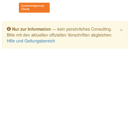
Toggle navigation
×
Nur zur Information
— kein persönliches Consulting.
Bitte mit den aktuellen offiziellen Vorschriften abgleichen.
Hilfe und Geltungsbereich