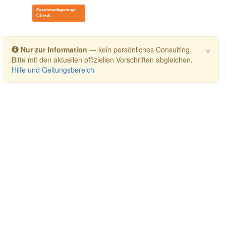
Toggle navigation
×
Nur zur Information
— kein persönliches Consulting.
Bitte mit den aktuellen offiziellen Vorschriften abgleichen.
Hilfe und Geltungsbereich