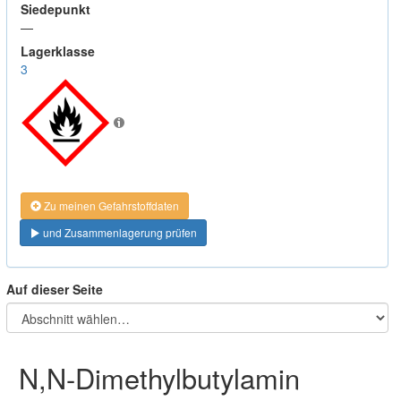
Siedepunkt
—
Lagerklasse
3
Zu meinen Gefahrstoffdaten
und Zusammenlagerung prüfen
Auf dieser Seite
N,N-Dimethylbutylamin