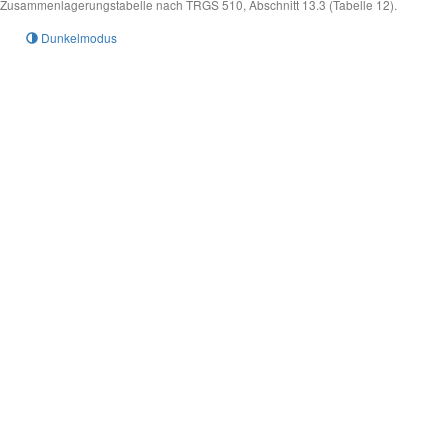
Zusammenlagerungstabelle nach TRGS 510, Abschnitt 13.3 (Tabelle 12).
Dunkelmodus