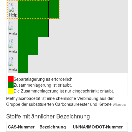
10
11
12
13
Separatlagerung ist erforderlich.
Zusammenlagerung ist erlaubt.
Die Zusammenlagerung ist nur eingeschränkt erlaubt.
Methylacetoacetat ist eine chemische Verbindung aus der
Gruppe der substituierten Carbonsäureester und Ketone
Wikipedia
Stoffe mit ähnlicher Bezeichnung
CAS-Nummer
Bezeichnung
UN/NA/IMO/DOT-Nummer