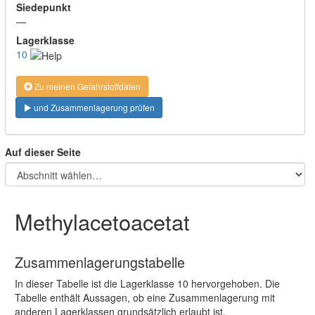
Siedepunkt
—
Lagerklasse
10
Zu meinen Gefahrstoffdaten
und Zusammenlagerung prüfen
Auf dieser Seite
Methylacetoacetat
Zusammenlagerungstabelle
In dieser Tabelle ist die Lagerklasse 10 hervorgehoben. Die
Tabelle enthält Aussagen, ob eine Zusammenlagerung mit
anderen Lagerklassen grundsätzlich erlaubt ist,