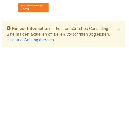
Toggle navigation
×
Nur zur Information
— kein persönliches Consulting.
Bitte mit den aktuellen offiziellen Vorschriften abgleichen.
Hilfe und Geltungsbereich