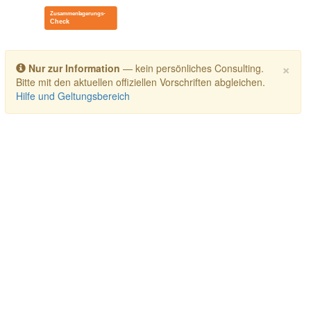
Toggle navigation
×
Nur zur Information
— kein persönliches Consulting.
Bitte mit den aktuellen offiziellen Vorschriften abgleichen.
Hilfe und Geltungsbereich