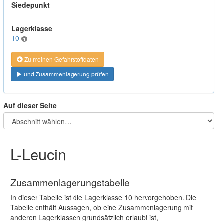
Siedepunkt
—
Lagerklasse
10
Zu meinen Gefahrstoffdaten
und Zusammenlagerung prüfen
Auf dieser Seite
L-Leucin
Zusammenlagerungstabelle
In dieser Tabelle ist die Lagerklasse 10 hervorgehoben. Die
Tabelle enthält Aussagen, ob eine Zusammenlagerung mit
anderen Lagerklassen grundsätzlich erlaubt ist,