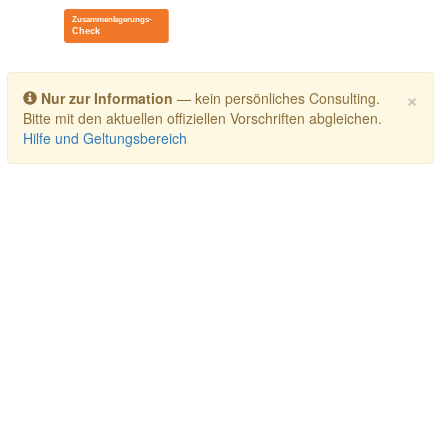
Toggle navigation
×
Nur zur Information
— kein persönliches Consulting.
Bitte mit den aktuellen offiziellen Vorschriften abgleichen.
Hilfe und Geltungsbereich