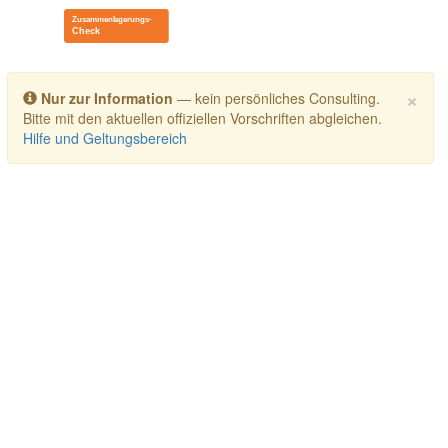
Toggle navigation
×
Nur zur Information
— kein persönliches Consulting.
Bitte mit den aktuellen offiziellen Vorschriften abgleichen.
Hilfe und Geltungsbereich