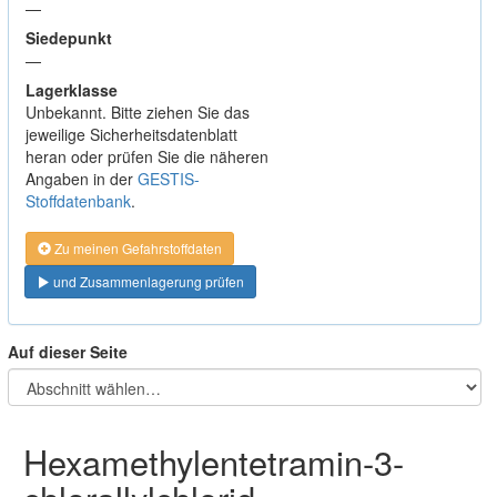
—
Siedepunkt
—
Lagerklasse
Unbekannt. Bitte ziehen Sie das
jeweilige Sicherheitsdatenblatt
heran oder prüfen Sie die näheren
Angaben in der
GESTIS-
Stoffdatenbank
.
Zu meinen Gefahrstoffdaten
und Zusammenlagerung prüfen
Auf dieser Seite
Hexamethylentetramin-3-