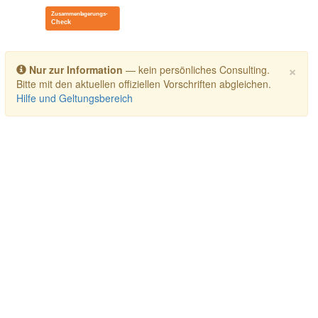
Toggle navigation
×
Nur zur Information
— kein persönliches Consulting.
Bitte mit den aktuellen offiziellen Vorschriften abgleichen.
Hilfe und Geltungsbereich