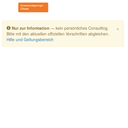
Toggle navigation
×
Nur zur Information
— kein persönliches Consulting.
Bitte mit den aktuellen offiziellen Vorschriften abgleichen.
Hilfe und Geltungsbereich