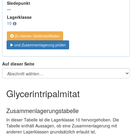
Siedepunkt
—
Lagerklasse
10
Zu meinen Gefahrstoffdaten
und Zusammenlagerung prüfen
Auf dieser Seite
Glycerintripalmitat
Zusammenlagerungstabelle
In dieser Tabelle ist die Lagerklasse 10 hervorgehoben. Die
Tabelle enthält Aussagen, ob eine Zusammenlagerung mit
anderen Lagerklassen grundsätzlich erlaubt ist,