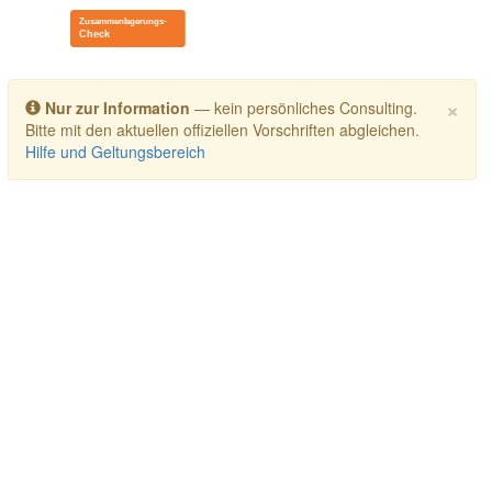
Toggle navigation
×
Nur zur Information
— kein persönliches Consulting.
Bitte mit den aktuellen offiziellen Vorschriften abgleichen.
Hilfe und Geltungsbereich