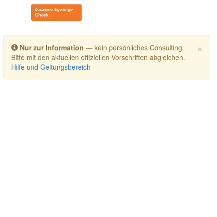
Toggle navigation
×
Nur zur Information
— kein persönliches Consulting.
Bitte mit den aktuellen offiziellen Vorschriften abgleichen.
Hilfe und Geltungsbereich