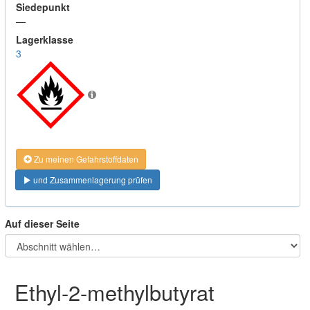
Siedepunkt
—
Lagerklasse
3
Zu meinen Gefahrstoffdaten
und Zusammenlagerung prüfen
Auf dieser Seite
Ethyl-2-methylbutyrat