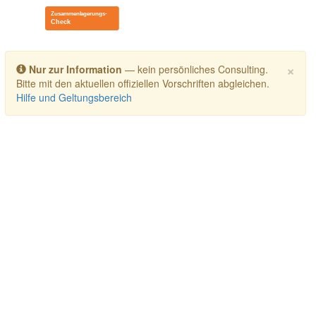
Toggle navigation
×
Nur zur Information
— kein persönliches Consulting.
Bitte mit den aktuellen offiziellen Vorschriften abgleichen.
Hilfe und Geltungsbereich