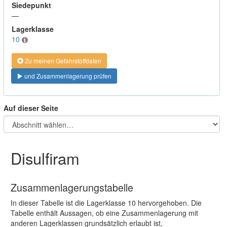
Siedepunkt
—
Lagerklasse
10
Zu meinen Gefahrstoffdaten
und Zusammenlagerung prüfen
Auf dieser Seite
Disulfiram
Zusammenlagerungstabelle
In dieser Tabelle ist die Lagerklasse 10 hervorgehoben. Die
Tabelle enthält Aussagen, ob eine Zusammenlagerung mit
anderen Lagerklassen grundsätzlich erlaubt ist,