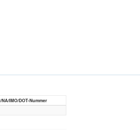
/NA/IMO/DOT-Nummer