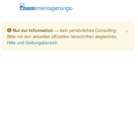
Toggle navigation
×
Nur zur Information
— kein persönliches Consulting.
Bitte mit den aktuellen offiziellen Vorschriften abgleichen.
Hilfe und Geltungsbereich