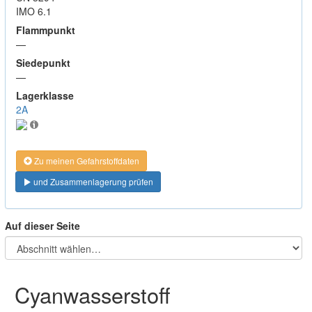
IMO 6.1
Flammpunkt
—
Siedepunkt
—
Lagerklasse
2A
Zu meinen Gefahrstoffdaten
und Zusammenlagerung prüfen
Auf dieser Seite
Cyanwasserstoff