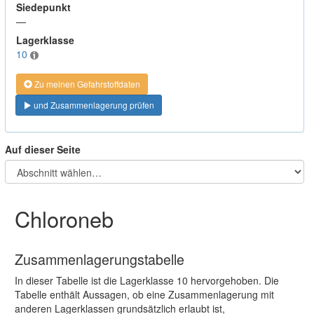
Siedepunkt
—
Lagerklasse
10
Zu meinen Gefahrstoffdaten
und Zusammenlagerung prüfen
Auf dieser Seite
Chloroneb
Zusammenlagerungstabelle
In dieser Tabelle ist die Lagerklasse 10 hervorgehoben. Die
Tabelle enthält Aussagen, ob eine Zusammenlagerung mit
anderen Lagerklassen grundsätzlich erlaubt ist,