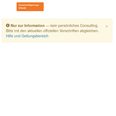
Toggle navigation
×
Nur zur Information
— kein persönliches Consulting.
Bitte mit den aktuellen offiziellen Vorschriften abgleichen.
Hilfe und Geltungsbereich