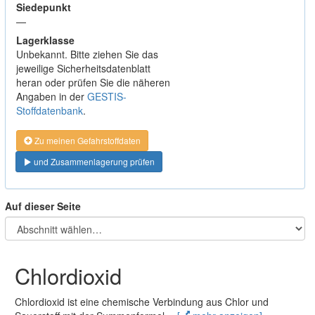
Siedepunkt
—
Lagerklasse
Unbekannt. Bitte ziehen Sie das
jeweilige Sicherheitsdatenblatt
heran oder prüfen Sie die näheren
Angaben in der
GESTIS-
Stoffdatenbank
.
Zu meinen Gefahrstoffdaten
und Zusammenlagerung prüfen
Auf dieser Seite
Chlordioxid
Chlordioxid ist eine chemische Verbindung aus Chlor und