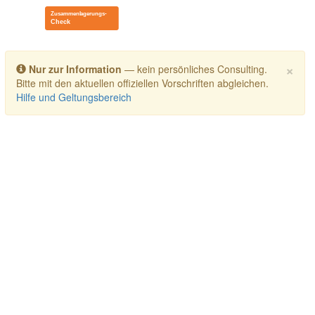
Toggle navigation
×
Nur zur Information
— kein persönliches Consulting.
Bitte mit den aktuellen offiziellen Vorschriften abgleichen.
Hilfe und Geltungsbereich