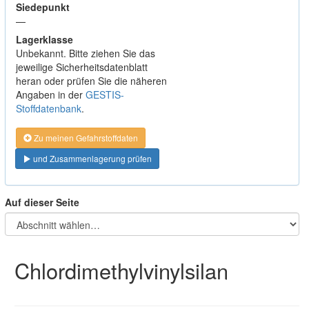
Siedepunkt
—
Lagerklasse
Unbekannt. Bitte ziehen Sie das
jeweilige Sicherheitsdatenblatt
heran oder prüfen Sie die näheren
Angaben in der
GESTIS-
Stoffdatenbank
.
Zu meinen Gefahrstoffdaten
und Zusammenlagerung prüfen
Auf dieser Seite
Chlordimethylvinylsilan