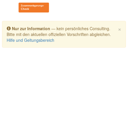
Toggle navigation
×
Nur zur Information
— kein persönliches Consulting.
Bitte mit den aktuellen offiziellen Vorschriften abgleichen.
Hilfe und Geltungsbereich