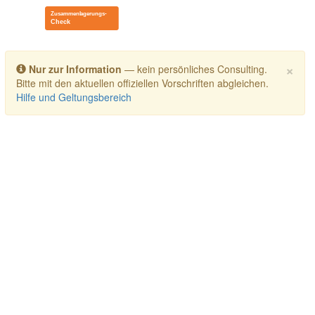
Toggle navigation
×
Nur zur Information
— kein persönliches Consulting.
Bitte mit den aktuellen offiziellen Vorschriften abgleichen.
Hilfe und Geltungsbereich