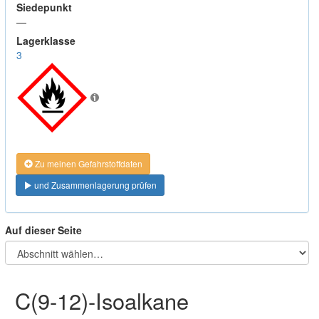
Siedepunkt
—
Lagerklasse
3
Zu meinen Gefahrstoffdaten
und Zusammenlagerung prüfen
Auf dieser Seite
C(9-12)-Isoalkane