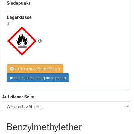
Siedepunkt
—
Lagerklasse
3
Zu meinen Gefahrstoffdaten
und Zusammenlagerung prüfen
Auf dieser Seite
Benzylmethylether