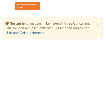
Toggle navigation
×
Nur zur Information
— kein persönliches Consulting.
Bitte mit den aktuellen offiziellen Vorschriften abgleichen.
Hilfe und Geltungsbereich