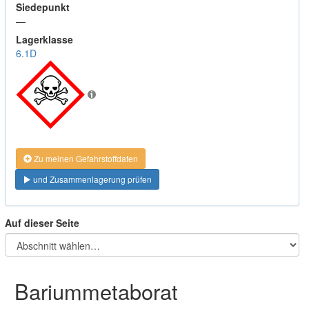
Siedepunkt
—
Lagerklasse
6.1D
Zu meinen Gefahrstoffdaten
und Zusammenlagerung prüfen
Auf dieser Seite
Bariummetaborat