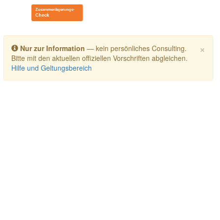
Toggle navigation
×
Nur zur Information
— kein persönliches Consulting.
Bitte mit den aktuellen offiziellen Vorschriften abgleichen.
Hilfe und Geltungsbereich