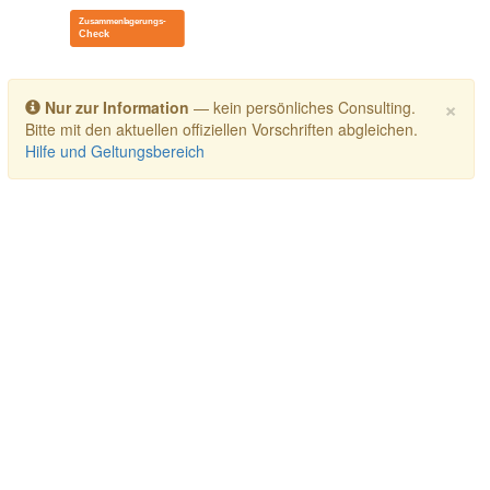
Toggle navigation
×
Nur zur Information
— kein persönliches Consulting.
Bitte mit den aktuellen offiziellen Vorschriften abgleichen.
Hilfe und Geltungsbereich