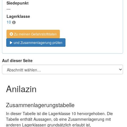
Siedepunkt
—
Lagerklasse
10
Zu meinen Gefahrstoffdaten
und Zusammenlagerung prüfen
Auf dieser Seite
Anilazin
Zusammenlagerungstabelle
In dieser Tabelle ist die Lagerklasse 10 hervorgehoben. Die
Tabelle enthält Aussagen, ob eine Zusammenlagerung mit
anderen Lagerklassen grundsätzlich erlaubt ist,