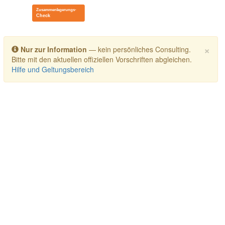
Toggle navigation
×
Nur zur Information
— kein persönliches Consulting.
Bitte mit den aktuellen offiziellen Vorschriften abgleichen.
Hilfe und Geltungsbereich