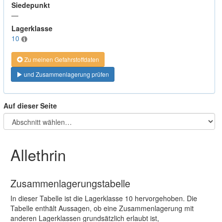
Siedepunkt
—
Lagerklasse
10
Zu meinen Gefahrstoffdaten
und Zusammenlagerung prüfen
Auf dieser Seite
Allethrin
Zusammenlagerungstabelle
In dieser Tabelle ist die Lagerklasse 10 hervorgehoben. Die
Tabelle enthält Aussagen, ob eine Zusammenlagerung mit
anderen Lagerklassen grundsätzlich erlaubt ist,