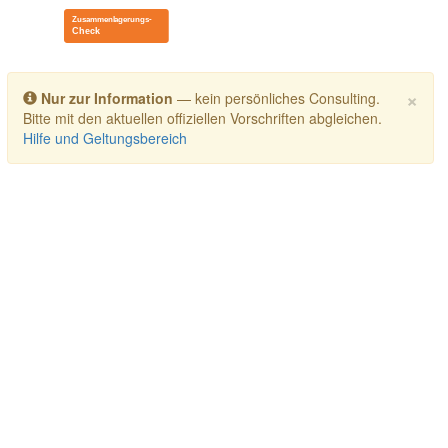
Toggle navigation
×
Nur zur Information
— kein persönliches Consulting.
Bitte mit den aktuellen offiziellen Vorschriften abgleichen.
Hilfe und Geltungsbereich