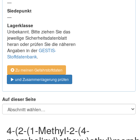
—
Siedepunkt
—
Lagerklasse
Unbekannt. Bitte ziehen Sie das
jeweilige Sicherheitsdatenblatt
heran oder prüfen Sie die näheren
Angaben in der
GESTIS-
Stoffdatenbank
.
Zu meinen Gefahrstoffdaten
und Zusammenlagerung prüfen
Auf dieser Seite
4-(2-(1-Methyl-2-(4-