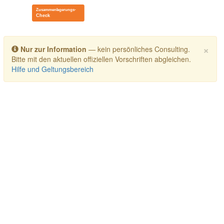
Toggle navigation
×
Nur zur Information
— kein persönliches Consulting.
Bitte mit den aktuellen offiziellen Vorschriften abgleichen.
Hilfe und Geltungsbereich