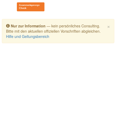
Toggle navigation
×
Nur zur Information
— kein persönliches Consulting.
Bitte mit den aktuellen offiziellen Vorschriften abgleichen.
Hilfe und Geltungsbereich