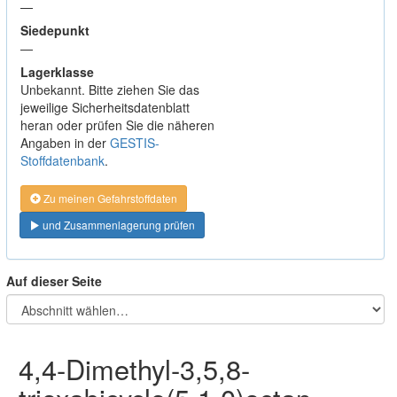
—
Siedepunkt
—
Lagerklasse
Unbekannt. Bitte ziehen Sie das
jeweilige Sicherheitsdatenblatt
heran oder prüfen Sie die näheren
Angaben in der
GESTIS-
Stoffdatenbank
.
Zu meinen Gefahrstoffdaten
und Zusammenlagerung prüfen
Auf dieser Seite
4,4-Dimethyl-3,5,8-