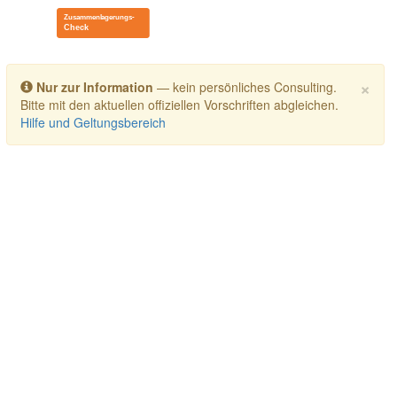
Toggle navigation
×
Nur zur Information
— kein persönliches Consulting.
Bitte mit den aktuellen offiziellen Vorschriften abgleichen.
Hilfe und Geltungsbereich