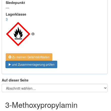
Siedepunkt
—
Lagerklasse
3
Zu meinen Gefahrstoffdaten
und Zusammenlagerung prüfen
Auf dieser Seite
3-Methoxypropylamin