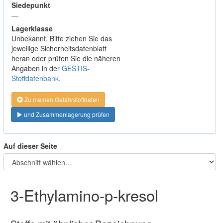
Siedepunkt
—
Lagerklasse
Unbekannt. Bitte ziehen Sie das
jeweilige Sicherheitsdatenblatt
heran oder prüfen Sie die näheren
Angaben in der
GESTIS-
Stoffdatenbank
.
Zu meinen Gefahrstoffdaten
und Zusammenlagerung prüfen
Auf dieser Seite
3-Ethylamino-p-kresol