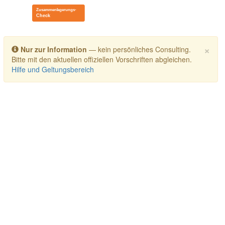
Toggle navigation
×
Nur zur Information
— kein persönliches Consulting.
Bitte mit den aktuellen offiziellen Vorschriften abgleichen.
Hilfe und Geltungsbereich