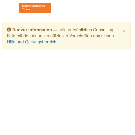
Toggle navigation
×
Nur zur Information
— kein persönliches Consulting.
Bitte mit den aktuellen offiziellen Vorschriften abgleichen.
Hilfe und Geltungsbereich