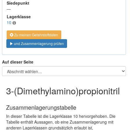
Siedepunkt
—
Lagerklasse
10
Zu meinen Gefahrstoffdaten
und Zusammenlagerung prüfen
Auf dieser Seite
3-(Dimethylamino)propionitril
Zusammenlagerungstabelle
In dieser Tabelle ist die Lagerklasse 10 hervorgehoben. Die
Tabelle enthält Aussagen, ob eine Zusammenlagerung mit
anderen Lagerklassen grundsätzlich erlaubt ist,