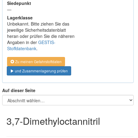
Siedepunkt
—
Lagerklasse
Unbekannt. Bitte ziehen Sie das
jeweilige Sicherheitsdatenblatt
heran oder prüfen Sie die näheren
Angaben in der
GESTIS-
Stoffdatenbank
.
Zu meinen Gefahrstoffdaten
und Zusammenlagerung prüfen
Auf dieser Seite
3,7-Dimethyloctannitril