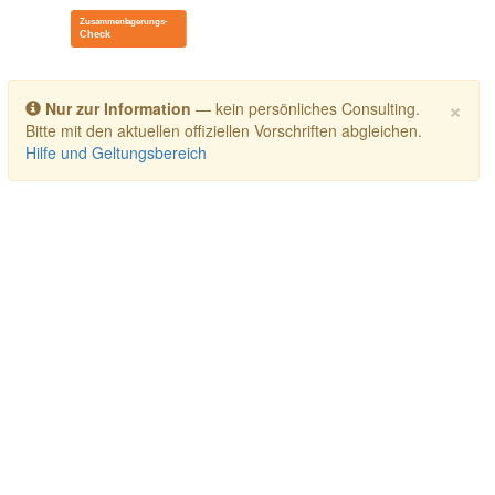
Toggle navigation
×
Nur zur Information
— kein persönliches Consulting.
Bitte mit den aktuellen offiziellen Vorschriften abgleichen.
Hilfe und Geltungsbereich