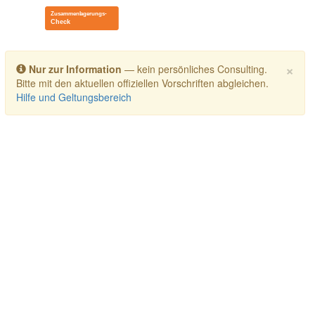
Toggle navigation
×
Nur zur Information
— kein persönliches Consulting.
Bitte mit den aktuellen offiziellen Vorschriften abgleichen.
Hilfe und Geltungsbereich