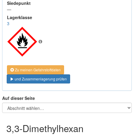
Siedepunkt
—
Lagerklasse
3
Zu meinen Gefahrstoffdaten
und Zusammenlagerung prüfen
Auf dieser Seite
3,3-Dimethylhexan