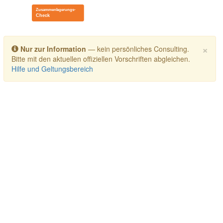
Toggle navigation
×
Nur zur Information
— kein persönliches Consulting.
Bitte mit den aktuellen offiziellen Vorschriften abgleichen.
Hilfe und Geltungsbereich