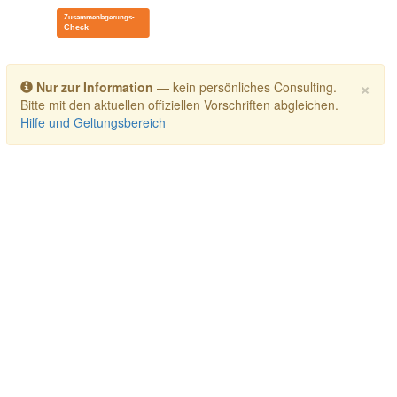
Toggle navigation
×
Nur zur Information
— kein persönliches Consulting.
Bitte mit den aktuellen offiziellen Vorschriften abgleichen.
Hilfe und Geltungsbereich