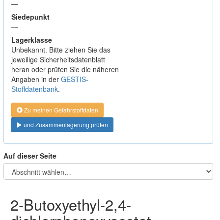
—
Siedepunkt
—
Lagerklasse
Unbekannt. Bitte ziehen Sie das
jeweilige Sicherheitsdatenblatt
heran oder prüfen Sie die näheren
Angaben in der
GESTIS-
Stoffdatenbank
.
Zu meinen Gefahrstoffdaten
und Zusammenlagerung prüfen
Auf dieser Seite
2-Butoxyethyl-2,4-