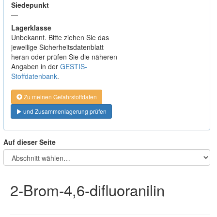
Siedepunkt
—
Lagerklasse
Unbekannt. Bitte ziehen Sie das
jeweilige Sicherheitsdatenblatt
heran oder prüfen Sie die näheren
Angaben in der
GESTIS-
Stoffdatenbank
.
Zu meinen Gefahrstoffdaten
und Zusammenlagerung prüfen
Auf dieser Seite
2-Brom-4,6-difluoranilin