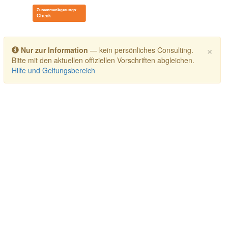
Toggle navigation
×
Nur zur Information
— kein persönliches Consulting.
Bitte mit den aktuellen offiziellen Vorschriften abgleichen.
Hilfe und Geltungsbereich