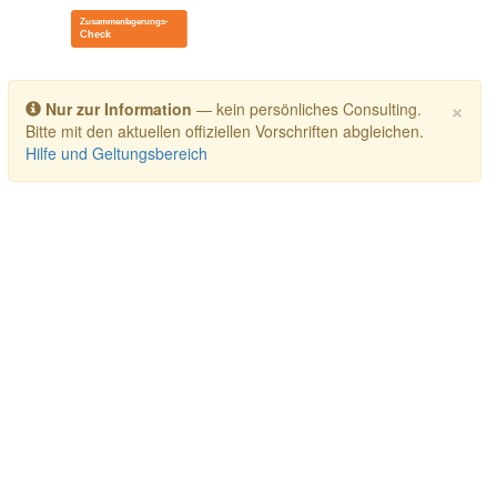
Toggle navigation
×
Nur zur Information
— kein persönliches Consulting.
Bitte mit den aktuellen offiziellen Vorschriften abgleichen.
Hilfe und Geltungsbereich