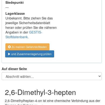
Siedepunkt
—
Lagerklasse
Unbekannt. Bitte ziehen Sie das
jeweilige Sicherheitsdatenblatt
heran oder prüfen Sie die näheren
Angaben in der
GESTIS-
Stoffdatenbank
.
Zu meinen Gefahrstoffdaten
und Zusammenlagerung prüfen
Auf dieser Seite
2,6-Dimethyl-3-hepten
2,6-Dimethylheptan-4-on ist eine chemische Verbindung aus der