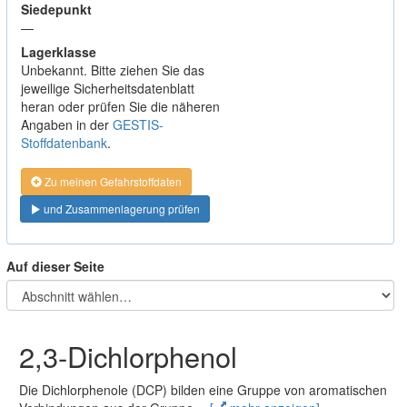
Siedepunkt
—
Lagerklasse
Unbekannt. Bitte ziehen Sie das
jeweilige Sicherheitsdatenblatt
heran oder prüfen Sie die näheren
Angaben in der
GESTIS-
Stoffdatenbank
.
Zu meinen Gefahrstoffdaten
und Zusammenlagerung prüfen
Auf dieser Seite
2,3-Dichlorphenol
Die Dichlorphenole (DCP) bilden eine Gruppe von aromatischen