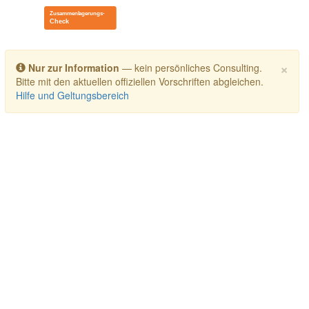
Toggle navigation
×
Nur zur Information
— kein persönliches Consulting.
Bitte mit den aktuellen offiziellen Vorschriften abgleichen.
Hilfe und Geltungsbereich