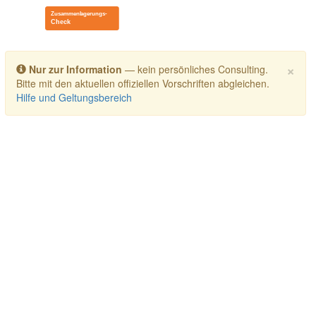
Toggle navigation
×
Nur zur Information
— kein persönliches Consulting.
Bitte mit den aktuellen offiziellen Vorschriften abgleichen.
Hilfe und Geltungsbereich