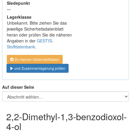
Siedepunkt
—
Lagerklasse
Unbekannt. Bitte ziehen Sie das
jeweilige Sicherheitsdatenblatt
heran oder prüfen Sie die näheren
Angaben in der
GESTIS-
Stoffdatenbank
.
Zu meinen Gefahrstoffdaten
und Zusammenlagerung prüfen
Auf dieser Seite
2,2-Dimethyl-1,3-benzodioxol-
4-ol