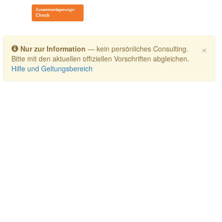
Toggle navigation
×
Nur zur Information
— kein persönliches Consulting.
Bitte mit den aktuellen offiziellen Vorschriften abgleichen.
Hilfe und Geltungsbereich