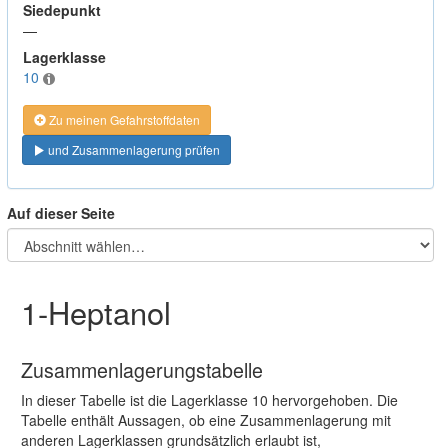
Siedepunkt
—
Lagerklasse
10
Zu meinen Gefahrstoffdaten
und Zusammenlagerung prüfen
Auf dieser Seite
1-Heptanol
Zusammenlagerungstabelle
In dieser Tabelle ist die Lagerklasse 10 hervorgehoben. Die
Tabelle enthält Aussagen, ob eine Zusammenlagerung mit
anderen Lagerklassen grundsätzlich erlaubt ist,