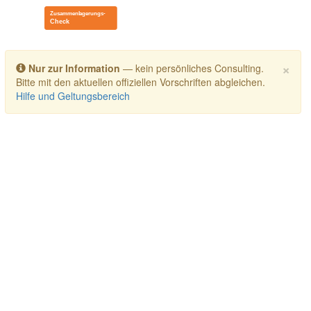
Toggle navigation
×
Nur zur Information
— kein persönliches Consulting.
Bitte mit den aktuellen offiziellen Vorschriften abgleichen.
Hilfe und Geltungsbereich