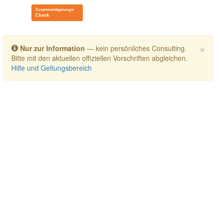
Toggle navigation
×
Nur zur Information
— kein persönliches Consulting.
Bitte mit den aktuellen offiziellen Vorschriften abgleichen.
Hilfe und Geltungsbereich