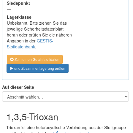
Siedepunkt
—
Lagerklasse
Unbekannt. Bitte ziehen Sie das
jeweilige Sicherheitsdatenblatt
heran oder prüfen Sie die näheren
Angaben in der
GESTIS-
Stoffdatenbank
.
Zu meinen Gefahrstoffdaten
und Zusammenlagerung prüfen
Auf dieser Seite
1,3,5-Trioxan
Trioxan ist eine heterocyclische Verbindung aus der Stoffgruppe