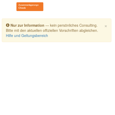
Toggle navigation
×
Nur zur Information
— kein persönliches Consulting.
Bitte mit den aktuellen offiziellen Vorschriften abgleichen.
Hilfe und Geltungsbereich