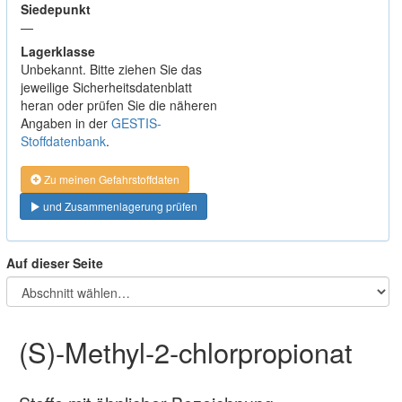
Siedepunkt
—
Lagerklasse
Unbekannt. Bitte ziehen Sie das
jeweilige Sicherheitsdatenblatt
heran oder prüfen Sie die näheren
Angaben in der
GESTIS-
Stoffdatenbank
.
Zu meinen Gefahrstoffdaten
und Zusammenlagerung prüfen
Auf dieser Seite
(S)-Methyl-2-chlorpropionat