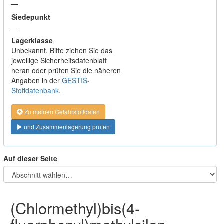
—
Siedepunkt
—
Lagerklasse
Unbekannt. Bitte ziehen Sie das
jeweilige Sicherheitsdatenblatt
heran oder prüfen Sie die näheren
Angaben in der
GESTIS-
Stoffdatenbank
.
Zu meinen Gefahrstoffdaten
und Zusammenlagerung prüfen
Auf dieser Seite
(Chlormethyl)bis(4-