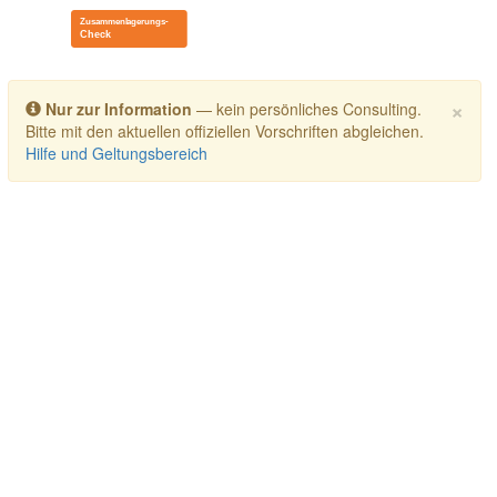
Toggle navigation
×
Nur zur Information
— kein persönliches Consulting.
Bitte mit den aktuellen offiziellen Vorschriften abgleichen.
Hilfe und Geltungsbereich