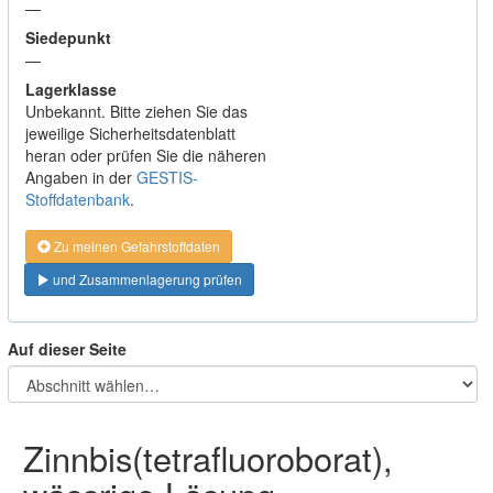
—
Siedepunkt
—
Lagerklasse
Unbekannt. Bitte ziehen Sie das
jeweilige Sicherheitsdatenblatt
heran oder prüfen Sie die näheren
Angaben in der
GESTIS-
Stoffdatenbank
.
Zu meinen Gefahrstoffdaten
und Zusammenlagerung prüfen
Auf dieser Seite
Zinnbis(tetrafluoroborat),