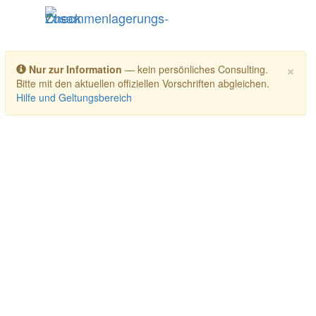
Toggle navigation
×
Nur zur Information
— kein persönliches Consulting.
Bitte mit den aktuellen offiziellen Vorschriften abgleichen.
Hilfe und Geltungsbereich