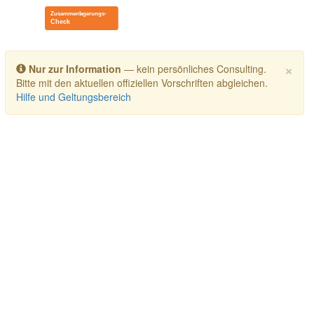
Toggle navigation
×
Nur zur Information
— kein persönliches Consulting.
Bitte mit den aktuellen offiziellen Vorschriften abgleichen.
Hilfe und Geltungsbereich