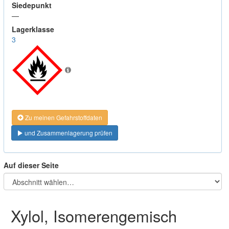
Siedepunkt
—
Lagerklasse
3
Zu meinen Gefahrstoffdaten
und Zusammenlagerung prüfen
Auf dieser Seite
Xylol, Isomerengemisch