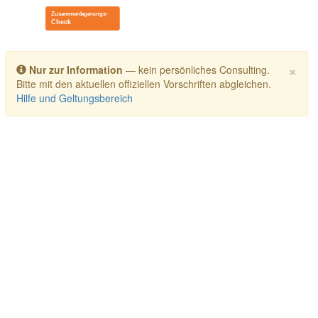
Toggle navigation
×
Nur zur Information
— kein persönliches Consulting.
Bitte mit den aktuellen offiziellen Vorschriften abgleichen.
Hilfe und Geltungsbereich