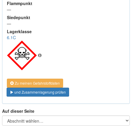
Flammpunkt
—
Siedepunkt
—
Lagerklasse
6.1C
Zu meinen Gefahrstoffdaten
und Zusammenlagerung prüfen
Auf dieser Seite